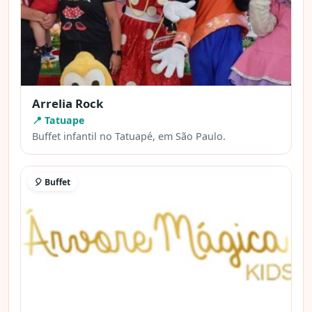
Arrelia Rock
📍 Tatuape
Buffet infantil no Tatuapé, em São Paulo.
🎈 Buffet