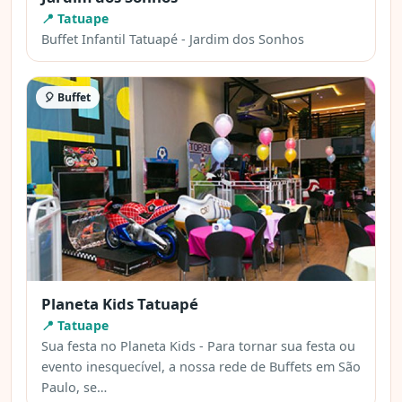
📍 Tatuape
Buffet Infantil Tatuapé - Jardim dos Sonhos
🎈 Buffet
Planeta Kids Tatuapé
📍 Tatuape
Sua festa no Planeta Kids - Para tornar sua festa ou
evento inesquecível, a nossa rede de Buffets em São
Paulo, se…