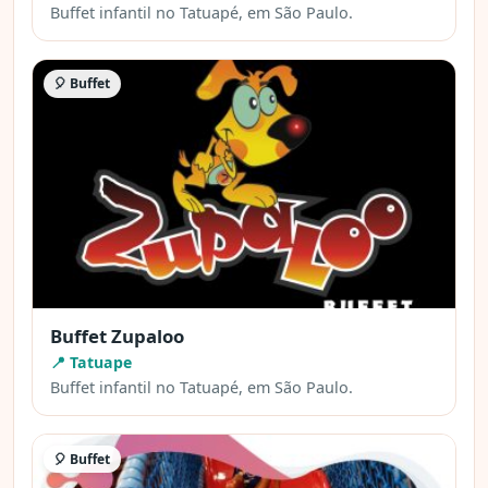
Buffet infantil no Tatuapé, em São Paulo.
🎈 Buffet
Buffet Zupaloo
📍 Tatuape
Buffet infantil no Tatuapé, em São Paulo.
🎈 Buffet