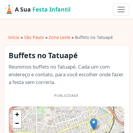
A Sua
Festa Infantil
Início
São Paulo
Zona Leste
Buffets no Tatuapé
Buffets no Tatuapé
Reunimos buffets no Tatuapé. Cada um com
endereço e contato, para você escolher onde fazer
a festa sem correria.
PUBLICIDADE
+
−