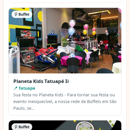
🎈 Buffet
Planeta Kids Tatuapé Ii
📍 Tatuape
Sua festa no Planeta Kids - Para tornar sua festa ou
evento inesquecível, a nossa rede de Buffets em São
Paulo, se…
🎈 Buffet