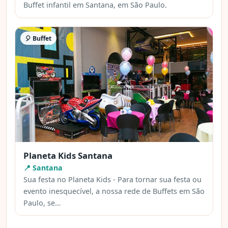
Buffet infantil em Santana, em São Paulo.
🎈 Buffet
Planeta Kids Santana
📍 Santana
Sua festa no Planeta Kids - Para tornar sua festa ou
evento inesquecível, a nossa rede de Buffets em São
Paulo, se…