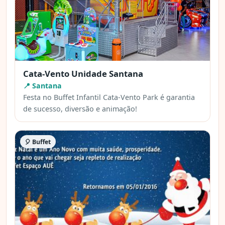
Cata-Vento Unidade Santana
📍 Santana
Festa no Buffet Infantil Cata-Vento Park é garantia
de sucesso, diversão e animação!
🎈 Buffet