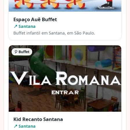
Espaço Auê Buffet
📍 Santana
Buffet infantil em Santana, em São Paulo.
🎈 Buffet
Kid Recanto Santana
📍 Santana