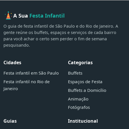
A Sua
Festa Infantil
O guia de festa infantil de São Paulo e do Rio de Janeiro. A
gente reúne os buffets, espaços e serviços de cada bairro
para você achar o certo sem perder o fim de semana
pesquisando.
Cidades
Categorias
Festa infantil em São Paulo
Buffets
Festa infantil no Rio de
Espaços de Festa
Janeiro
Buffets a Domicílio
Animação
Fotógrafos
Guias
Institucional