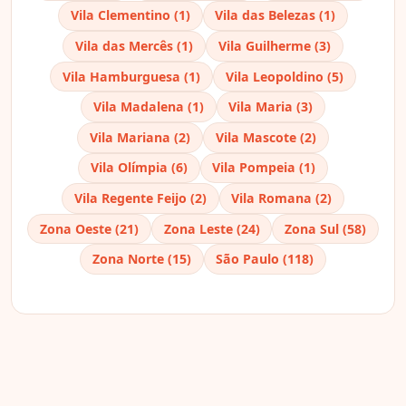
Vila Clementino (1)
Vila das Belezas (1)
Vila das Mercês (1)
Vila Guilherme (3)
Vila Hamburguesa (1)
Vila Leopoldino (5)
Vila Madalena (1)
Vila Maria (3)
Vila Mariana (2)
Vila Mascote (2)
Vila Olímpia (6)
Vila Pompeia (1)
Vila Regente Feijo (2)
Vila Romana (2)
Zona Oeste (21)
Zona Leste (24)
Zona Sul (58)
Zona Norte (15)
São Paulo (118)