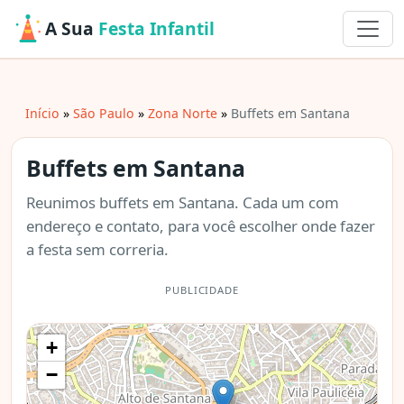
A Sua
Festa Infantil
Início
São Paulo
Zona Norte
Buffets em Santana
Buffets em Santana
Reunimos buffets em Santana. Cada um com
endereço e contato, para você escolher onde fazer
a festa sem correria.
PUBLICIDADE
+
−