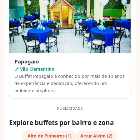
Papagaio
📍 Vila Clementino
O Buffet Papagaio é conhecido por mais de 10 anos
de experiência e dedicação, oferecendo um
ambiente amplo e…
PUBLICIDADE
Explore buffets por bairro e zona
Alto de Pinheiros (1)
Artur Alvim (2)