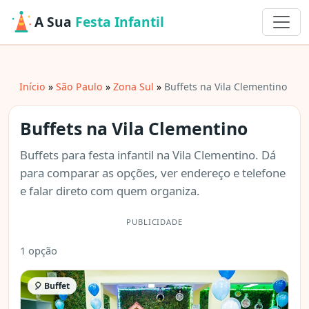
A Sua
Festa Infantil
Início
São Paulo
Zona Sul
Buffets na Vila Clementino
Buffets na Vila Clementino
Buffets para festa infantil na Vila Clementino. Dá
para comparar as opções, ver endereço e telefone
e falar direto com quem organiza.
PUBLICIDADE
1 opção
🎈 Buffet