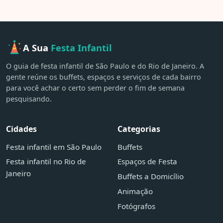
A Sua
Festa Infantil
O guia de festa infantil de São Paulo e do Rio de Janeiro. A
gente reúne os buffets, espaços e serviços de cada bairro
para você achar o certo sem perder o fim de semana
pesquisando.
Cidades
Categorias
Festa infantil em São Paulo
Buffets
Festa infantil no Rio de
Espaços de Festa
Janeiro
Buffets a Domicílio
Animação
Fotógrafos