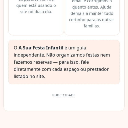
email e corrigimos o
quem está usando o
quanto antes. Ajuda
site no dia a dia.
demais a manter tudo
certinho para as outras
famílias.
O
A Sua Festa Infantil
é um guia
independente. Não organizamos festas nem
fazemos reservas — para isso, fale
diretamente com cada espaço ou prestador
listado no site.
PUBLICIDADE