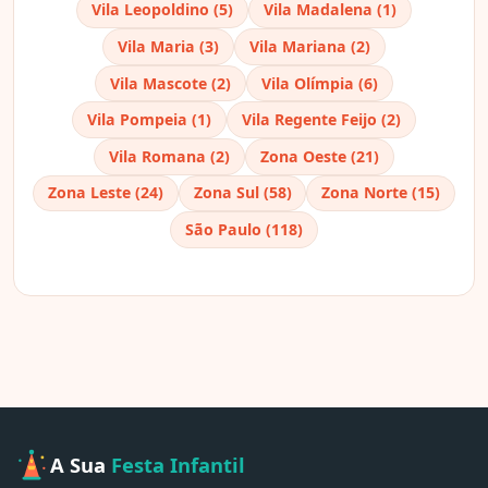
Vila Leopoldino (5)
Vila Madalena (1)
Vila Maria (3)
Vila Mariana (2)
Vila Mascote (2)
Vila Olímpia (6)
Vila Pompeia (1)
Vila Regente Feijo (2)
Vila Romana (2)
Zona Oeste (21)
Zona Leste (24)
Zona Sul (58)
Zona Norte (15)
São Paulo (118)
A Sua
Festa Infantil