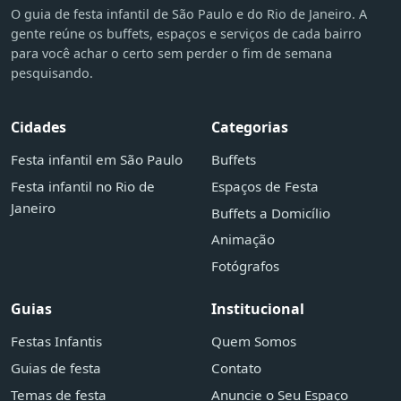
O guia de festa infantil de São Paulo e do Rio de Janeiro. A
gente reúne os buffets, espaços e serviços de cada bairro
para você achar o certo sem perder o fim de semana
pesquisando.
Cidades
Categorias
Festa infantil em São Paulo
Buffets
Festa infantil no Rio de
Espaços de Festa
Janeiro
Buffets a Domicílio
Animação
Fotógrafos
Guias
Institucional
Festas Infantis
Quem Somos
Guias de festa
Contato
Temas de festa
Anuncie o Seu Espaço