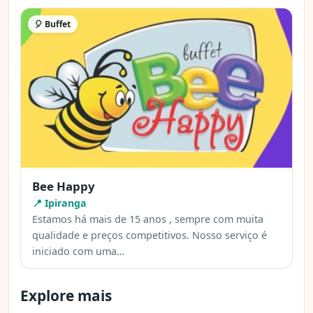
🎈 Buffet
Bee Happy
📍 Ipiranga
Estamos há mais de 15 anos , sempre com muita
qualidade e preços competitivos. Nosso serviço é
iniciado com uma…
Explore mais