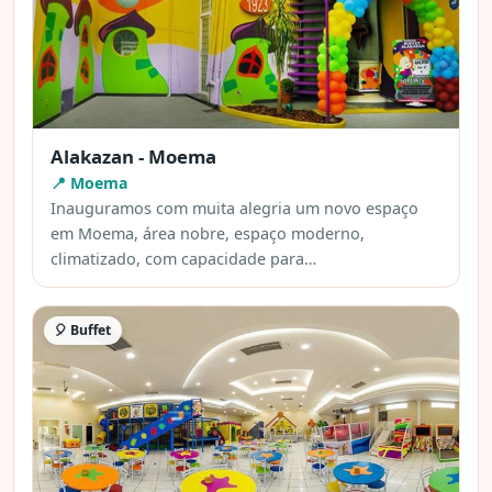
Alakazan - Moema
📍 Moema
Inauguramos com muita alegria um novo espaço
em Moema, área nobre, espaço moderno,
climatizado, com capacidade para…
🎈 Buffet