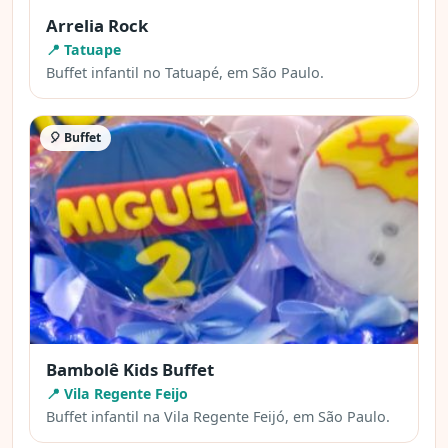
Arrelia Rock
📍 Tatuape
Buffet infantil no Tatuapé, em São Paulo.
🎈 Buffet
Bambolê Kids Buffet
📍 Vila Regente Feijo
Buffet infantil na Vila Regente Feijó, em São Paulo.