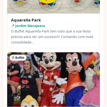
Aquarella Park
📍 Jardim Marajoara
O Buffet Aquarella Park tem tudo que a sua festa
precisa para ser um sucesso!!! Contando com toda
comodidade…
🎈 Buffet