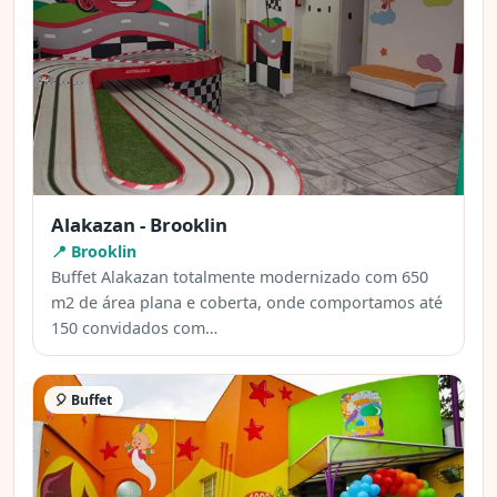
Alakazan - Brooklin
📍 Brooklin
Buffet Alakazan totalmente modernizado com 650
m2 de área plana e coberta, onde comportamos até
150 convidados com…
🎈 Buffet