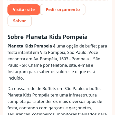
Visitar site
Pedir orçamento
Salvar
Sobre Planeta Kids Pompeia
Planeta Kids Pompeia
é uma opção de buffet para
festa infantil em Vila Pompeia, São Paulo. Você
encontra em Av. Pompéia, 1603 - Pompeia | São
Paulo - SP. Chame por telefone, site, e-mail e
Instagram para saber os valores e o que está
incluído.
Da nossa rede de Buffets em São Paulo, o buffet
Planeta Kids Pompéia tem uma infraestrutura
completa para atender os mais diversos tipos de
festa, contando com garçons e garçonetes,
seguranças, cozinheiros, monitores treinados para