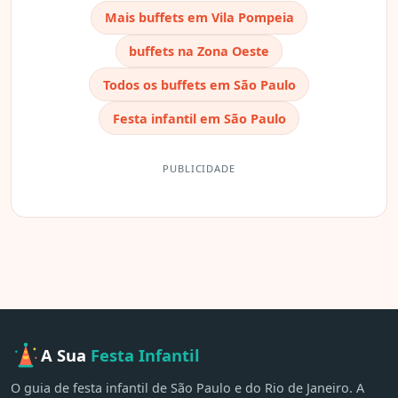
Mais buffets em Vila Pompeia
buffets na Zona Oeste
Todos os buffets em São Paulo
Festa infantil em São Paulo
PUBLICIDADE
A Sua
Festa Infantil
O guia de festa infantil de São Paulo e do Rio de Janeiro. A