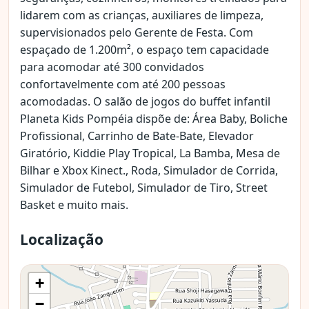
lidarem com as crianças, auxiliares de limpeza,
supervisionados pelo Gerente de Festa. Com
espaçado de 1.200m², o espaço tem capacidade
para acomodar até 300 convidados
confortavelmente com até 200 pessoas
acomodadas. O salão de jogos do buffet infantil
Planeta Kids Pompéia dispõe de: Área Baby, Boliche
Profissional, Carrinho de Bate-Bate, Elevador
Giratório, Kiddie Play Tropical, La Bamba, Mesa de
Bilhar e Xbox Kinect., Roda, Simulador de Corrida,
Simulador de Futebol, Simulador de Tiro, Street
Basket e muito mais.
Localização
+
−