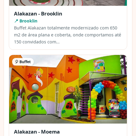
Alakazan - Brooklin
📍 Brooklin
Buffet Alakazan totalmente modernizado com 650
m2 de área plana e coberta, onde comportamos até
150 convidados com…
🎈 Buffet
Alakazan - Moema