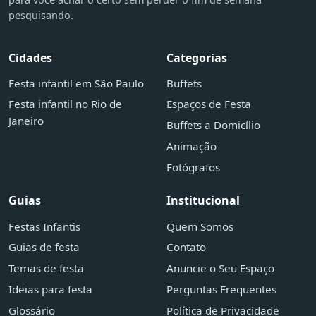
pesquisando.
Cidades
Categorias
Festa infantil em São Paulo
Buffets
Festa infantil no Rio de
Espaços de Festa
Janeiro
Buffets a Domicílio
Animação
Fotógrafos
Guias
Institucional
Festas Infantis
Quem Somos
Guias de festa
Contato
Temas de festa
Anuncie o Seu Espaço
Ideias para festa
Perguntas Frequentes
Glossário
Política de Privacidade