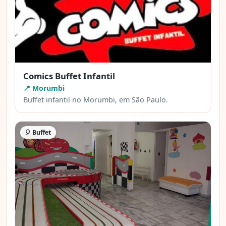
Comics Buffet Infantil
📍 Morumbi
Buffet infantil no Morumbi, em São Paulo.
🎈 Buffet