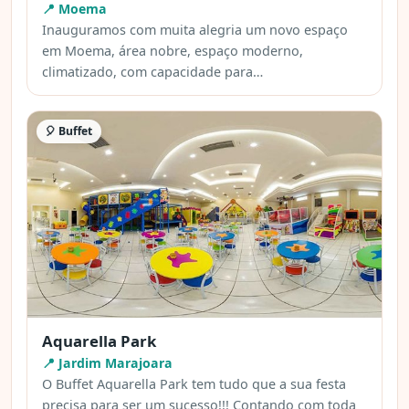
📍 Moema
Inauguramos com muita alegria um novo espaço
em Moema, área nobre, espaço moderno,
climatizado, com capacidade para…
🎈 Buffet
Aquarella Park
📍 Jardim Marajoara
O Buffet Aquarella Park tem tudo que a sua festa
precisa para ser um sucesso!!! Contando com toda