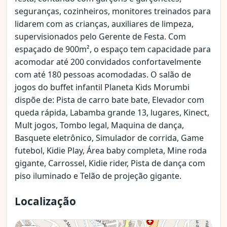
seguranças, cozinheiros, monitores treinados para
lidarem com as crianças, auxiliares de limpeza,
supervisionados pelo Gerente de Festa. Com
espaçado de 900m², o espaço tem capacidade para
acomodar até 200 convidados confortavelmente
com até 180 pessoas acomodadas. O salão de
jogos do buffet infantil Planeta Kids Morumbi
dispõe de: Pista de carro bate bate, Elevador com
queda rápida, Labamba grande 13, lugares, Kinect,
Mult jogos, Tombo legal, Maquina de dança,
Basquete eletrônico, Simulador de corrida, Game
futebol, Kidie Play, Área baby completa, Mine roda
gigante, Carrossel, Kidie rider, Pista de dança com
piso iluminado e Telão de projeção gigante.
Localização