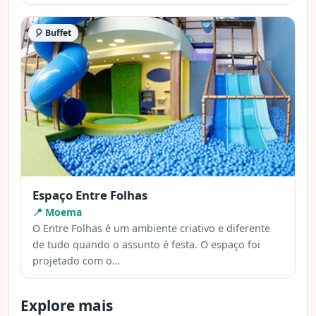
🎈 Buffet
Espaço Entre Folhas
📍 Moema
O Entre Folhas é um ambiente criativo e diferente
de tudo quando o assunto é festa. O espaço foi
projetado com o…
Explore mais