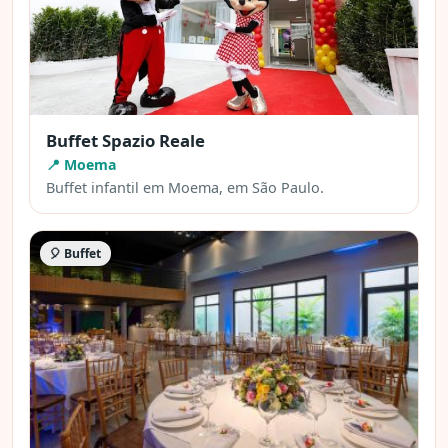
Buffet Spazio Reale
📍 Moema
Buffet infantil em Moema, em São Paulo.
🎈 Buffet