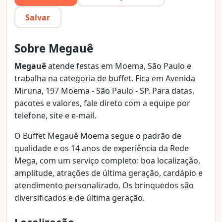
Salvar
Sobre Megauê
Megauê
atende festas em Moema, São Paulo e
trabalha na categoria de buffet. Fica em Avenida
Miruna, 197 Moema - São Paulo - SP. Para datas,
pacotes e valores, fale direto com a equipe por
telefone, site e e-mail.
O Buffet Megauê Moema segue o padrão de
qualidade e os 14 anos de experiência da Rede
Mega, com um serviço completo: boa localização,
amplitude, atrações de última geração, cardápio e
atendimento personalizado. Os brinquedos são
diversificados e de última geração.