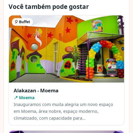
Você também pode gostar
🎈 Buffet
Alakazan - Moema
📍 Moema
Inauguramos com muita alegria um novo espaço
em Moema, área nobre, espaço moderno,
climatizado, com capacidade para…