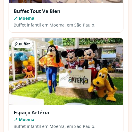
Buffet Tout Va Bien
📍 Moema
Buffet infantil em Moema, em São Paulo.
🎈 Buffet
Espaço Artéria
📍 Moema
Buffet infantil em Moema, em São Paulo.