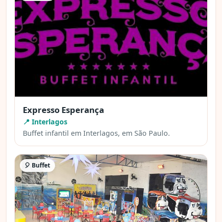
Expresso Esperança
📍 Interlagos
Buffet infantil em Interlagos, em São Paulo.
🎈 Buffet