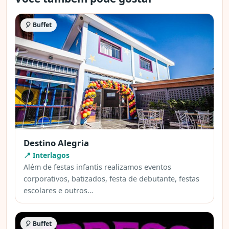
🎈 Buffet
Destino Alegria
📍 Interlagos
Além de festas infantis realizamos eventos
corporativos, batizados, festa de debutante, festas
escolares e outros…
🎈 Buffet