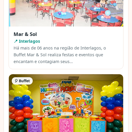
Mar & Sol
📍 Interlagos
Há mais de 06 anos na região de Interlagos, o
Buffet Mar & Sol realiza festas e eventos que
encantam e contagiam seus…
🎈 Buffet