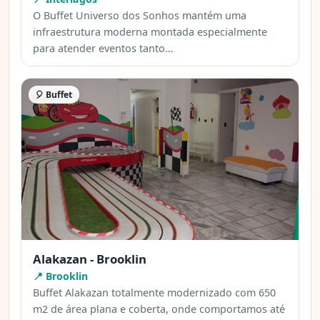
O Buffet Universo dos Sonhos mantém uma
infraestrutura moderna montada especialmente
para atender eventos tanto…
🎈 Buffet
Alakazan - Brooklin
📍 Brooklin
Buffet Alakazan totalmente modernizado com 650
m2 de área plana e coberta, onde comportamos até