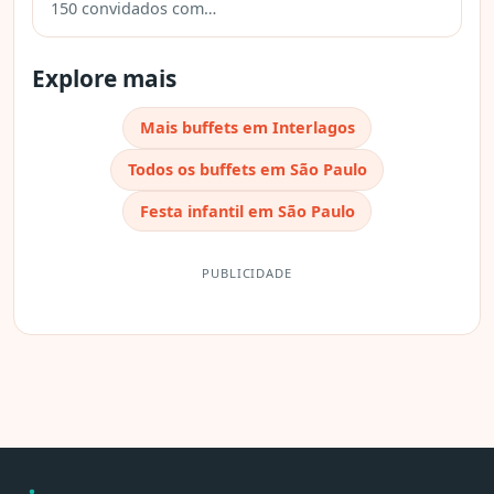
150 convidados com…
Explore mais
Mais buffets em Interlagos
Todos os buffets em São Paulo
Festa infantil em São Paulo
PUBLICIDADE