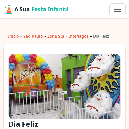
A Sua
Festa Infantil
Início
São Paulo
Zona Sul
Interlagos
Dia Feliz
Dia Feliz