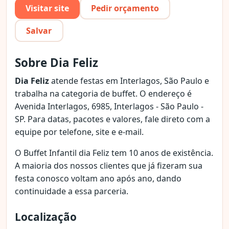
Visitar site
Pedir orçamento
Salvar
Sobre Dia Feliz
Dia Feliz
atende festas em Interlagos, São Paulo e
trabalha na categoria de buffet. O endereço é
Avenida Interlagos, 6985, Interlagos - São Paulo -
SP. Para datas, pacotes e valores, fale direto com a
equipe por telefone, site e e-mail.
O Buffet Infantil dia Feliz tem 10 anos de existência.
A maioria dos nossos clientes que já fizeram sua
festa conosco voltam ano após ano, dando
continuidade a essa parceria.
Localização