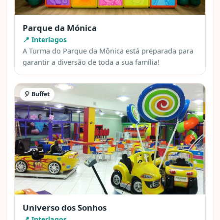
Parque da Mónica
📍 Interlagos
A Turma do Parque da Mônica está preparada para
garantir a diversão de toda a sua família!
🎈 Buffet
Universo dos Sonhos
📍 Interlagos