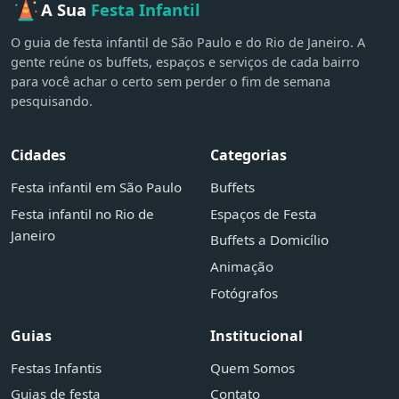
A Sua
Festa Infantil
O guia de festa infantil de São Paulo e do Rio de Janeiro. A
gente reúne os buffets, espaços e serviços de cada bairro
para você achar o certo sem perder o fim de semana
pesquisando.
Cidades
Categorias
Festa infantil em São Paulo
Buffets
Festa infantil no Rio de
Espaços de Festa
Janeiro
Buffets a Domicílio
Animação
Fotógrafos
Guias
Institucional
Festas Infantis
Quem Somos
Guias de festa
Contato