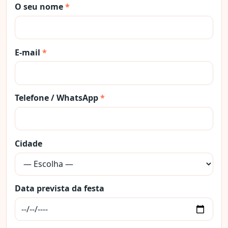
O seu nome
*
E-mail
*
Telefone / WhatsApp
*
Cidade
Data prevista da festa