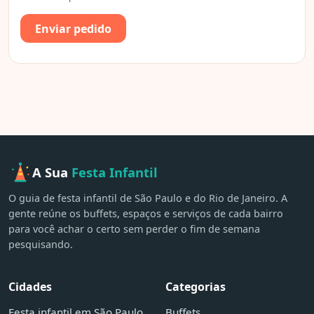
Enviar pedido
A Sua
Festa Infantil
O guia de festa infantil de São Paulo e do Rio de Janeiro. A
gente reúne os buffets, espaços e serviços de cada bairro
para você achar o certo sem perder o fim de semana
pesquisando.
Cidades
Categorias
Festa infantil em São Paulo
Buffets