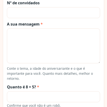
Nº de convidados
A sua mensagem
*
Conte o tema, a idade do aniversariante e o que é
importante para você. Quanto mais detalhes, melhor o
retorno.
Quanto é 8 + 5?
*
Confirme que você não é um robô.