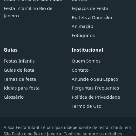
Festa infantil no Rio de
Espaços de Festa
Janeiro
Buffets a Domicílio
Animação
Fotógrafos
Guias
Institucional
Festas Infantis
Quem Somos
Guias de festa
Contato
Temas de festa
Anuncie o Seu Espaço
Ideias para festa
Perguntas Frequentes
Glossário
Política de Privacidade
Termo de Uso
A Sua Festa Infantil é um guia independente de festa infantil em
São Paulo e no Rio de Janeiro. Confirme sempre os detalhes