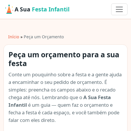
A Sua
Festa Infantil
Início
Peça um Orçamento
Peça um orçamento para a sua
festa
Conte um pouquinho sobre a festa e a gente ajuda
a encaminhar o seu pedido de orçamento. É
simples: preencha os campos abaixo e o recado
chega até nós. Lembrando que o
A Sua Festa
Infantil
é um guia — quem faz o orçamento e
fecha a festa é cada espaço, e você também pode
falar com eles direto.