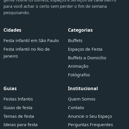
para você achar o certo sem perder o fim de semana
pesquisando.
Cidades
Categorias
Festa infantil em São Paulo
Buffets
Festa infantil no Rio de
Espaços de Festa
Janeiro
Buffets a Domicílio
Animação
Fotógrafos
Guias
Institucional
Festas Infantis
Quem Somos
Guias de festa
Contato
Temas de festa
Anuncie o Seu Espaço
Ideias para festa
Perguntas Frequentes