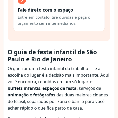
Fale direto com o espaço
Entre em contato, tire dúvidas e peça o
orçamento sem intermediários.
O guia de festa infantil de São
Paulo e Rio de Janeiro
Organizar uma festa infantil dá trabalho — e a
escolha do lugar é a decisão mais importante. Aqui
você encontra, reunidos em um só lugar, os
buffets infantis
,
espaços de festa
, serviços de
animação
e
fotógrafos
das duas maiores cidades
do Brasil, separados por zona e bairro para você
achar rápido o que fica perto de casa.