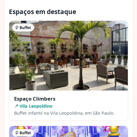
Espaços em destaque
🎈 Buffet
Espaço Climbers
📍 Vila Leopoldino
Buffet infantil na Vila Leopoldina, em São Paulo.
🎈 Buffet